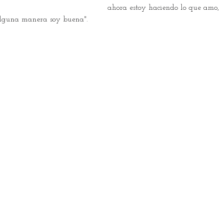
ahora estoy haciendo lo que amo,
alguna manera soy buena".