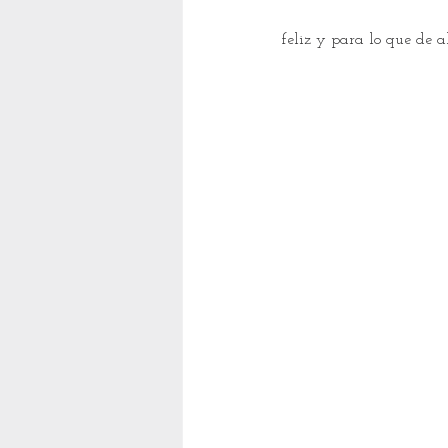
feliz y para lo que de 