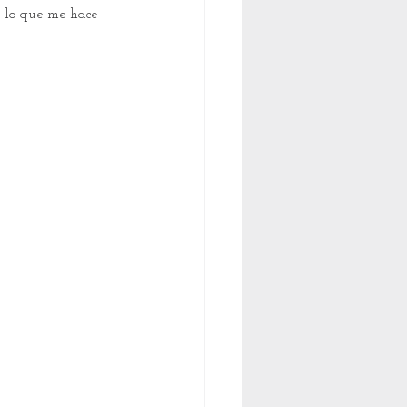
 lo que me hace 