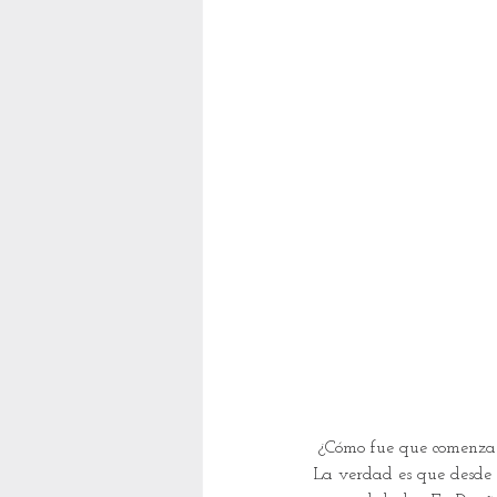
 ¿Cómo fue que comenzas
La verdad es que desde 