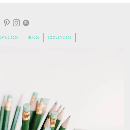
ROYECTOS
BLOG
CONTACTO