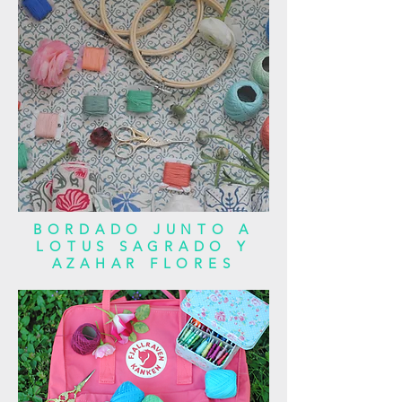
BORDADO JUNTO A
LOTUS SAGRADO Y
AZAHAR FLORES