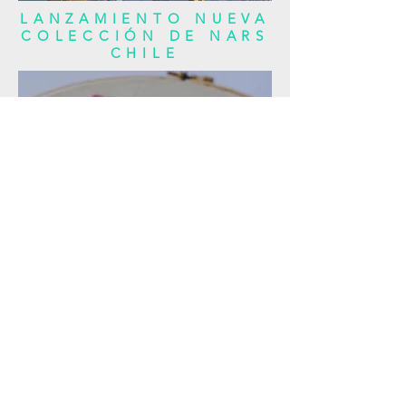
LANZAMIENTO NUEVA
COLECCIÓN DE NARS
CHILE
NOMBRES & LETRAS
BORDADAS