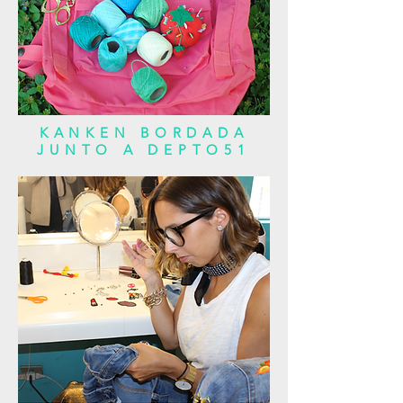
KANKEN BORDADA
JUNTO A DEPTO51