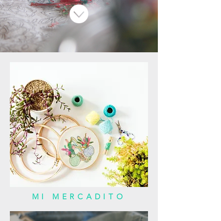
MI MERCADITO