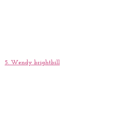
5. 
Wendy brightbill