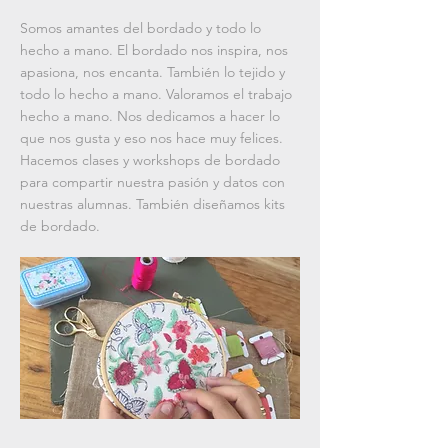
Somos amantes del bordado y todo lo
hecho a mano. El bordado nos inspira, nos
apasiona, nos encanta. También lo tejido y
todo lo hecho a mano. Valoramos el trabajo
hecho a mano. Nos dedicamos a hacer lo
que nos gusta y eso nos hace muy felices.
Hacemos clases y workshops de bordado
para compartir nuestra pasión y datos con
nuestras alumnas. También diseñamos kits
de bordado.