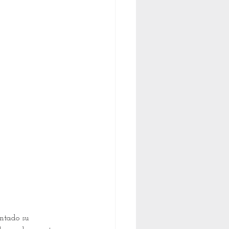
antado su 