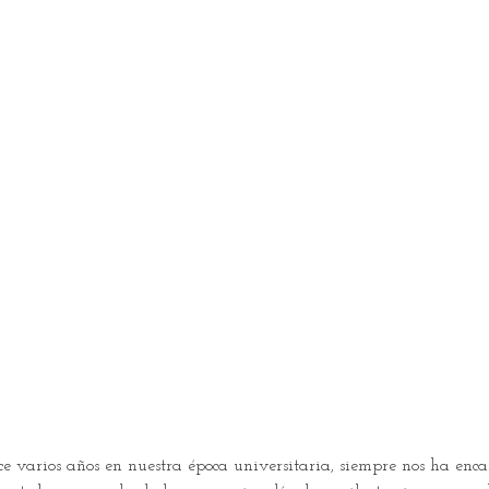
ce varios años en nuestra época universitaria, siempre nos ha enc