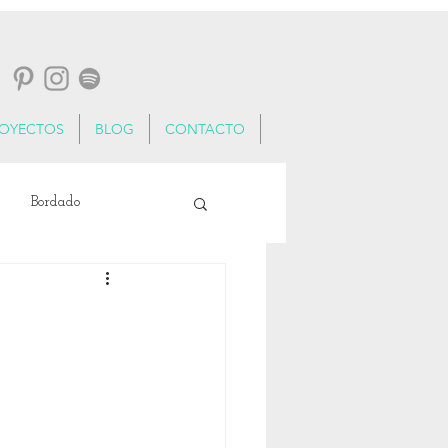
ROYECTOS
BLOG
CONTACTO
Bordado