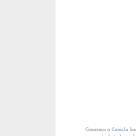
Conocimos a
 Camila
ha