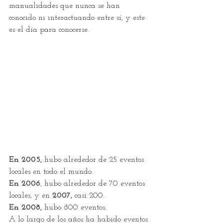
manualidades que nunca se han 
conocido ni interactuando entre sí, y este 
es el día para conocerse.
En 2005,
 hubo alrededor de 25 eventos 
locales en todo el mundo. 
En 2006
, hubo alrededor de 70 eventos 
locales, y en 
2007,
 casi 200. 
En 2008,
 hubo 800 eventos.
A lo largo de los años ha habido eventos 